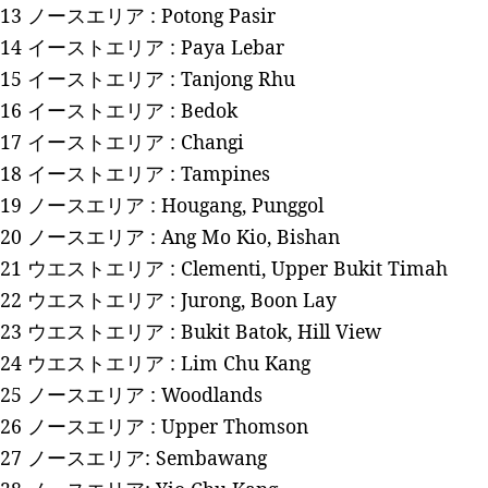
13 ノースエリア :
Potong Pasir
14 イーストエリア :
Paya Lebar
15 イーストエリア :
Tanjong Rhu
16 イーストエリア :
Bedok
17 イーストエリア :
Changi
18 イーストエリア :
Tampines
19 ノースエリア :
Hougang, Punggol
20 ノースエリア :
Ang Mo Kio, Bishan
21 ウエストエリア :
Clementi, Upper Bukit Timah
22 ウエストエリア :
Jurong, Boon Lay
23 ウエストエリア :
Bukit Batok, Hill View
24 ウエストエリア :
Lim Chu Kang
25 ノースエリア :
Woodlands
26 ノースエリア :
Upper Thomson
27 ノースエリア:
Sembawang