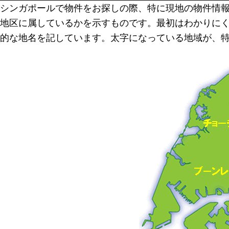
シンガポールで物件をお探しの際、特に現地の物件情
地区に属しているかを示すものです。最初はわかりに
的な地名を記しています。太字になっている地域が、