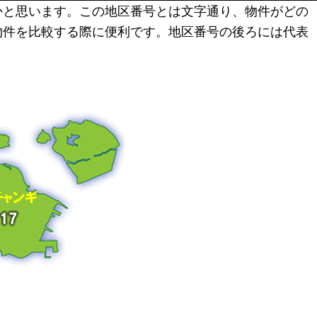
かと思います。この地区番号とは文字通り、物件がどの
物件を比較する際に便利です。地区番号の後ろには代表