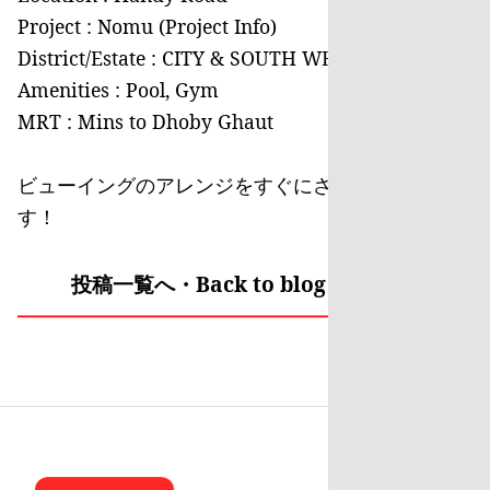
Project : Nomu (Project Info)
District/Estate : CITY & SOUTH WEST
Amenities : Pool, Gym
MRT : Mins to Dhoby Ghaut
ビューイングのアレンジをすぐにさせて頂きま
す！
投稿一覧へ・Back to blog