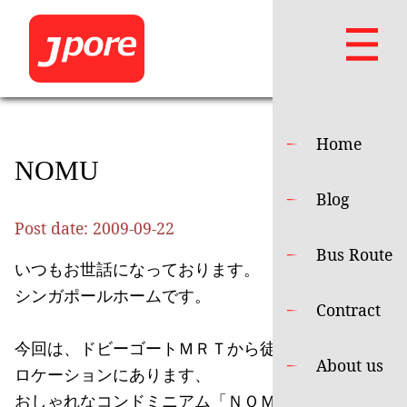
Home
NOMU
Blog
Post date:
2009-09-22
Bus Route
いつもお世話になっております。
シンガポールホームです。
Contract
今回は、ドビーゴートＭＲＴから徒歩２分と抜群の
About us
ロケーションにあります、
おしゃれなコンドミニアム「ＮＯＭＵ」のご紹介で