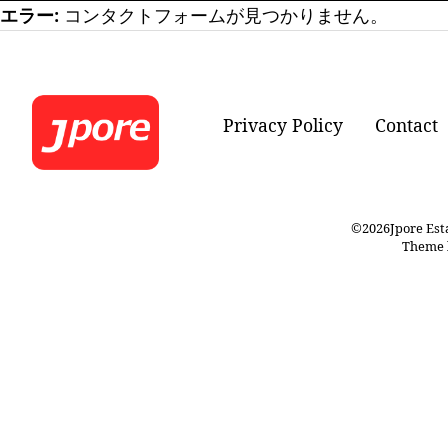
エラー:
コンタクトフォームが見つかりません。
Privacy Policy
Contact
©2026Jpore Estat
Theme