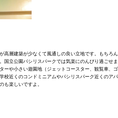
が高層建築が少なくて風通しの良い立地です。もちろん
。国立公園パシリスパークでは気楽にのんびり過ごせま
ターや小さい遊園地（ジェットコースター、観覧車、ゴ
学校近くのコンドミニアムやパシリスパーク近くのアパ
のも楽しいですよ。