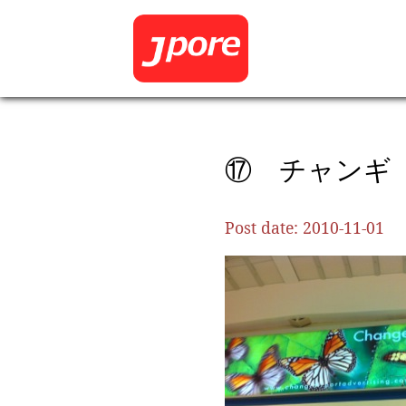
⑰ チャンギ
Post date:
2010-11-01